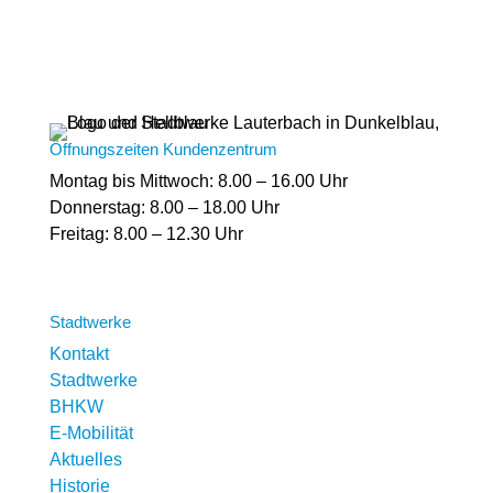
Öffnungszeiten Kundenzentrum
Montag bis Mittwoch: 8.00 – 16.00 Uhr
Donnerstag: 8.00 – 18.00 Uhr
Freitag: 8.00 – 12.30 Uhr
Stadtwerke
Kontakt
Stadtwerke
BHKW
E-Mobilität
Aktuelles
Historie