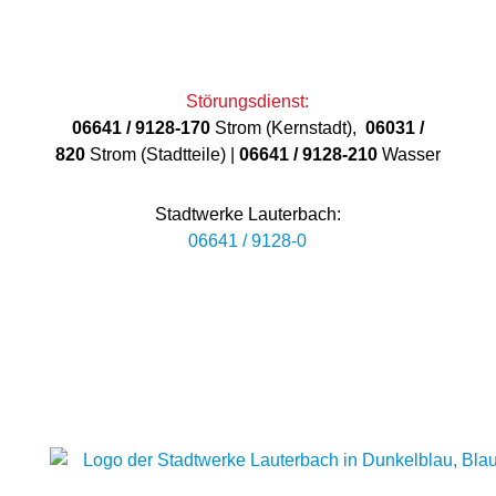
Störungsdienst:
06641 / 9128-170
Strom (Kernstadt),
06031 /
820
Strom (Stadtteile) |
06641 / 9128-210
Wasser
Stadtwerke Lauterbach:
06641 / 9128-0